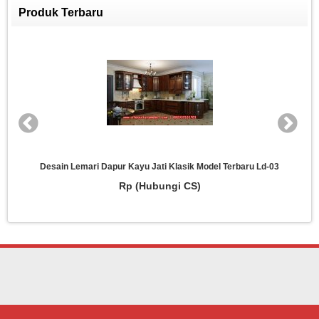
Produk Terbaru
Desain Lemari Dapur Kayu Jati Klasik Model Terbaru Ld-03
Rp (Hubungi CS)