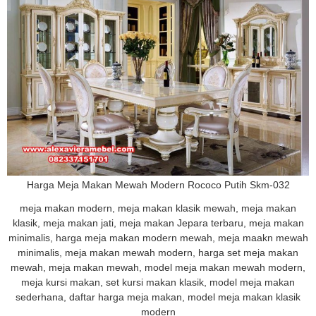
Harga Meja Makan Mewah Modern Rococo Putih Skm-032
meja makan modern, meja makan klasik mewah, meja makan
klasik, meja makan jati, meja makan Jepara terbaru, meja makan
minimalis, harga meja makan modern mewah, meja maakn mewah
minimalis, meja makan mewah modern, harga set meja makan
mewah, meja makan mewah, model meja makan mewah modern,
meja kursi makan, set kursi makan klasik, model meja makan
sederhana, daftar harga meja makan, model meja makan klasik
modern