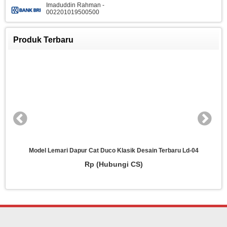
Imaduddin Rahman -
002201019500500
Produk Terbaru
Model Lemari Dapur Cat Duco Klasik Desain Terbaru Ld-04
Rp (Hubungi CS)