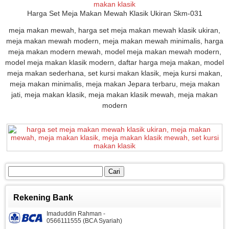
Harga Set Meja Makan Mewah Klasik Ukiran Skm-031
meja makan mewah, harga set meja makan mewah klasik ukiran,
meja makan mewah modern, meja makan mewah minimalis, harga
meja makan modern mewah, model meja makan mewah modern,
model meja makan klasik modern, daftar harga meja makan, model
meja makan sederhana, set kursi makan klasik, meja kursi makan,
meja makan minimalis, meja makan Jepara terbaru, meja makan
jati, meja makan klasik, meja makan klasik mewah, meja makan
modern
Cari
untuk:
Rekening Bank
Imaduddin Rahman -
0566111555 (BCA Syariah)