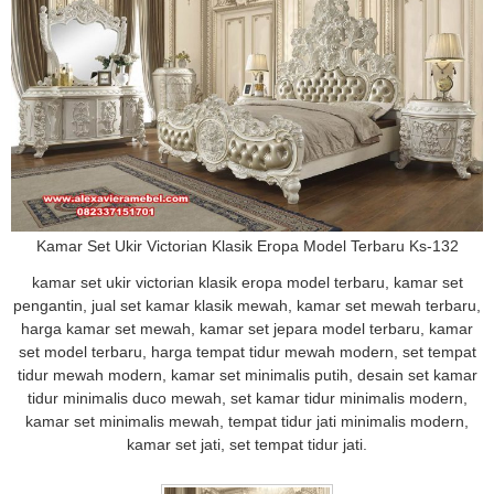
Kamar Set Ukir Victorian Klasik Eropa Model Terbaru Ks-132
kamar set ukir victorian klasik eropa model terbaru, kamar set
pengantin, jual set kamar klasik mewah, kamar set mewah terbaru,
harga kamar set mewah, kamar set jepara model terbaru, kamar
set model terbaru, harga tempat tidur mewah modern, set tempat
tidur mewah modern, kamar set minimalis putih, desain set kamar
tidur minimalis duco mewah, set kamar tidur minimalis modern,
kamar set minimalis mewah, tempat tidur jati minimalis modern,
kamar set jati, set tempat tidur jati.