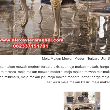
Meja Makan Mewah Modern Terbaru Ukir 
ja makan mewah modern terbaru ukir, set meja makan mewah, harg
ara terbaru, meja makan mewah modern, meja makan mewah minimalis
n minimalis, meja makan jati, meja makan modern, daftar harga me
set kursi meja makan klasik, meja makan