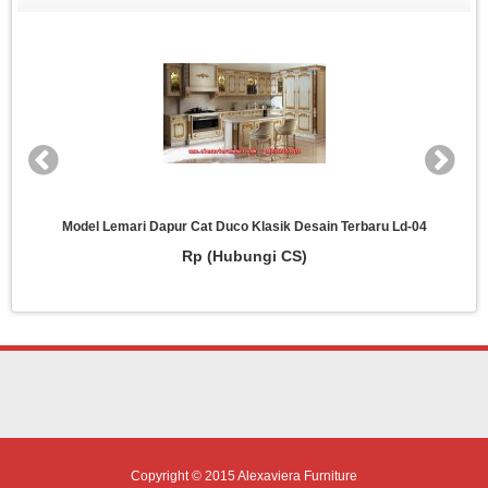
Model Lemari Dapur Cat Duco Klasik Desain Terbaru Ld-04
Rp (Hubungi CS)
Copyright © 2015
Alexaviera Furniture