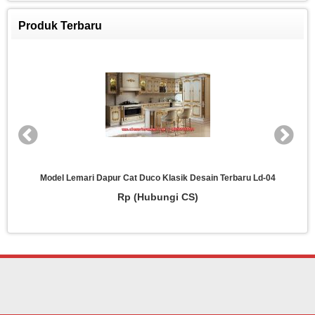
Produk Terbaru
Model Lemari Dapur Cat Duco Klasik Desain Terbaru Ld-04
Rp (Hubungi CS)