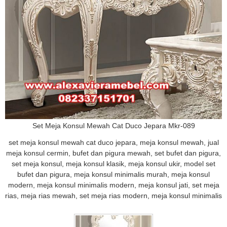
Set Meja Konsul Mewah Cat Duco Jepara Mkr-089
set meja konsul mewah cat duco jepara, meja konsul mewah, jual
meja konsul cermin, bufet dan pigura mewah, set bufet dan pigura,
set meja konsul, meja konsul klasik, meja konsul ukir, model set
bufet dan pigura, meja konsul minimalis murah, meja konsul
modern, meja konsul minimalis modern, meja konsul jati, set meja
rias, meja rias mewah, set meja rias modern, meja konsul minimalis