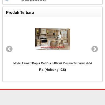
Produk Terbaru
Model Lemari Dapur Cat Duco Klasik Desain Terbaru Ld-04
Rp (Hubungi CS)