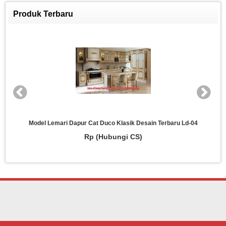
Produk Terbaru
Model Lemari Dapur Cat Duco Klasik Desain Terbaru Ld-04
Rp (Hubungi CS)