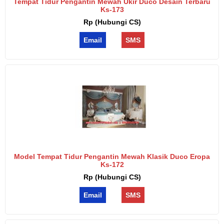
Tempat Tidur Pengantin Mewah Ukir Duco Desain Terbaru
Ks-173
Rp (Hubungi CS)
Email
SMS
Model Tempat Tidur Pengantin Mewah Klasik Duco Eropa
Ks-172
Rp (Hubungi CS)
Email
SMS