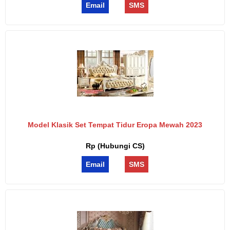
Email
SMS
Model Klasik Set Tempat Tidur Eropa Mewah 2023
Rp (Hubungi CS)
Email
SMS