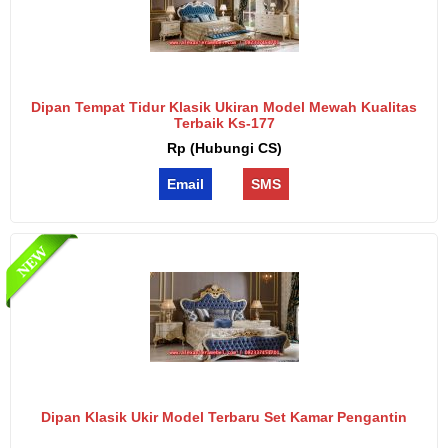
Dipan Tempat Tidur Klasik Ukiran Model Mewah Kualitas
Terbaik Ks-177
Rp (Hubungi CS)
Email
SMS
Dipan Klasik Ukir Model Terbaru Set Kamar Pengantin