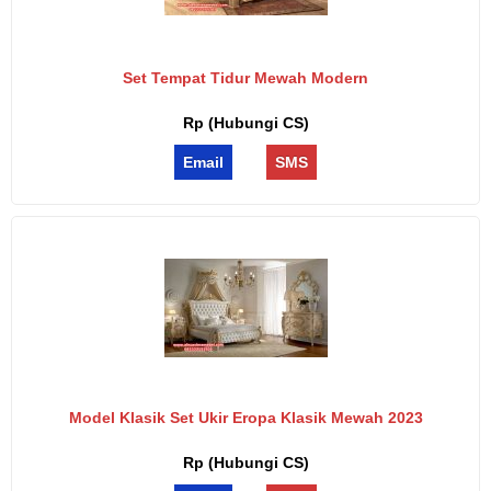
Set Tempat Tidur Mewah Modern
Rp (Hubungi CS)
Email
SMS
Model Klasik Set Ukir Eropa Klasik Mewah 2023
Rp (Hubungi CS)