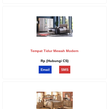
Tempat Tidur Mewah Modern
Rp (Hubungi CS)
Email
SMS