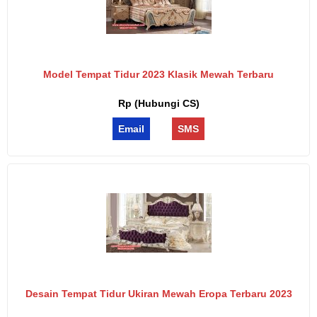
Model Tempat Tidur 2023 Klasik Mewah Terbaru
Rp (Hubungi CS)
Email
SMS
Desain Tempat Tidur Ukiran Mewah Eropa Terbaru 2023