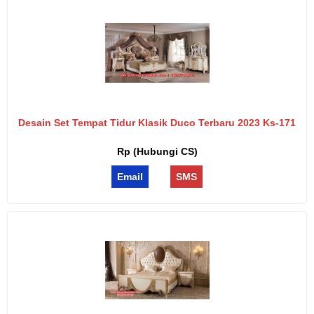
Desain Set Tempat Tidur Klasik Duco Terbaru 2023 Ks-171
Rp (Hubungi CS)
Email
SMS