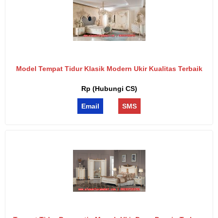
Model Tempat Tidur Klasik Modern Ukir Kualitas Terbaik
Rp (Hubungi CS)
Email
SMS