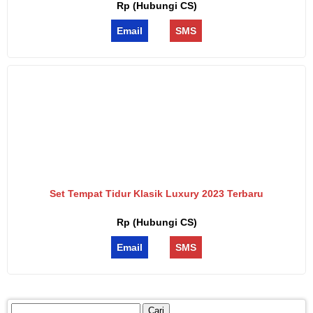
Rp (Hubungi CS)
Email
SMS
Set Tempat Tidur Klasik Luxury 2023 Terbaru
Rp (Hubungi CS)
Email
SMS
Cari