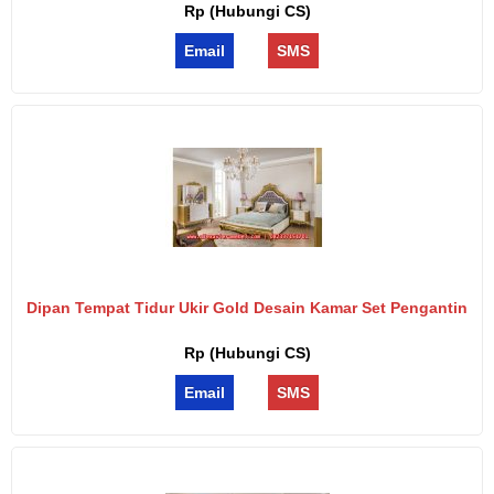
Rp (Hubungi CS)
Email
SMS
Dipan Tempat Tidur Ukir Gold Desain Kamar Set Pengantin
Rp (Hubungi CS)
Email
SMS