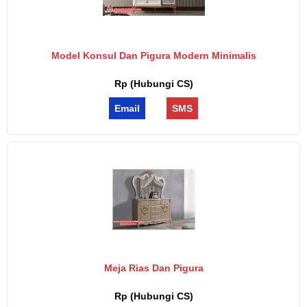
Model Konsul Dan Pigura Modern Minimalis
Rp (Hubungi CS)
Email
SMS
Meja Rias Dan Pigura
Rp (Hubungi CS)