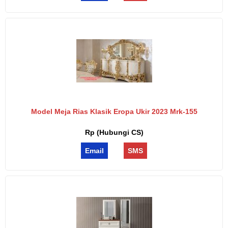
Model Meja Rias Klasik Eropa Ukir 2023 Mrk-155
Rp (Hubungi CS)
Email
SMS