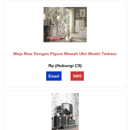
Meja Rias Dengan Pigura Mewah Ukir Model Terbaru
Rp (Hubungi CS)
Email
SMS