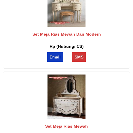
Set Meja Rias Mewah Dan Modern
Rp (Hubungi CS)
Email
SMS
Set Meja Rias Mewah