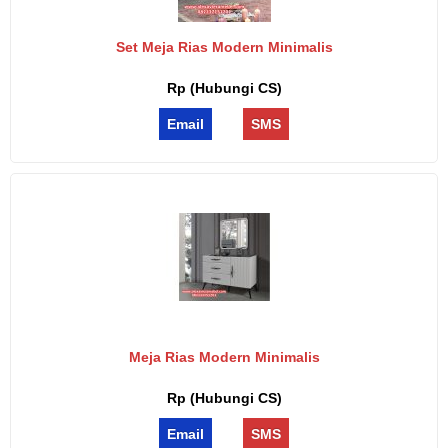
Set Meja Rias Modern Minimalis
Rp (Hubungi CS)
Email
SMS
Meja Rias Modern Minimalis
Rp (Hubungi CS)
Email
SMS