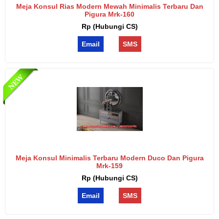
Meja Konsul Rias Modern Mewah Minimalis Terbaru Dan
Pigura Mrk-160
Rp (Hubungi CS)
Email
SMS
Meja Konsul Minimalis Terbaru Modern Duco Dan Pigura
Mrk-159
Rp (Hubungi CS)
Email
SMS