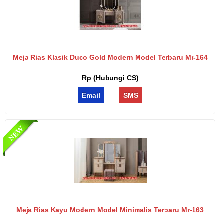
Meja Rias Klasik Duco Gold Modern Model Terbaru Mr-164
Rp (Hubungi CS)
Email
SMS
Meja Rias Kayu Modern Model Minimalis Terbaru Mr-163