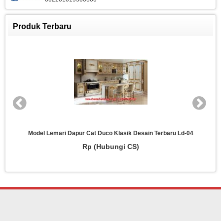
Produk Terbaru
Model Lemari Dapur Cat Duco Klasik Desain Terbaru Ld-04
Rp (Hubungi CS)