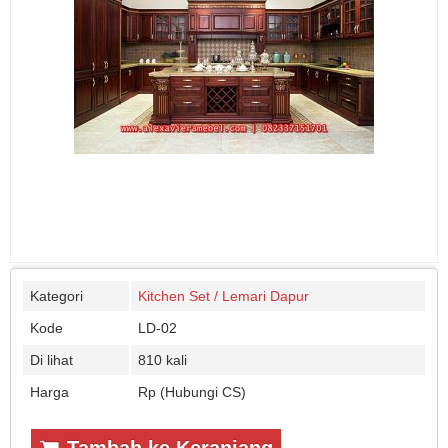
Kategori
Kitchen Set / Lemari Dapur
Kode
LD-02
Di lihat
810 kali
Harga
Rp (Hubungi CS)