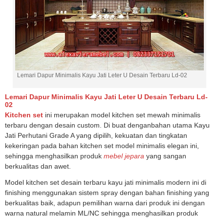
Lemari Dapur Minimalis Kayu Jati Leter U Desain Terbaru Ld-02
Lemari Dapur Minimalis Kayu Jati Leter U Desain Terbaru Ld-
02
Kitchen set
ini merupakan model kitchen set mewah minimalis
terbaru dengan desain custom. Di buat denganbahan utama Kayu
Jati Perhutani Grade A yang dipilih, kekuatan dan tingkatan
kekeringan pada bahan kitchen set model minimalis elegan ini,
sehingga menghasilkan produk
mebel jepara
yang sangan
berkualitas dan awet.
Model kitchen set desain terbaru kayu jati minimalis modern ini di
finishing menggunakan sistem spray dengan bahan finishing yang
berkualitas baik, adapun pemilihan warna dari produk ini dengan
warna natural melamin ML/NC sehingga menghasilkan produk