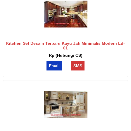
Kitchen Set Desain Terbaru Kayu Jati Minimalis Modern Ld-
01
Rp (Hubungi CS)
Email
SMS