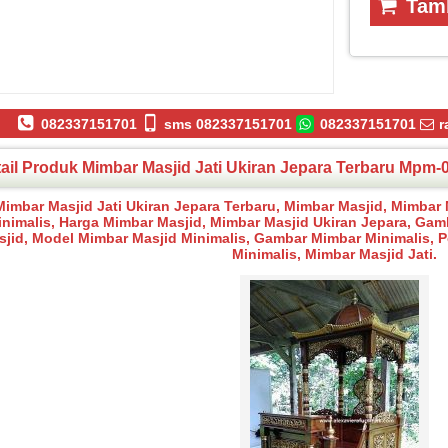
Tamb
082337151701
sms 082337151701
082337151701
r
ail Produk Mimbar Masjid Jati Ukiran Jepara Terbaru Mpm-
Mimbar Masjid Jati Ukiran Jepara Terbaru, Mimbar Masjid, Mimbar
inimalis, Harga Mimbar Masjid, Mimbar Masjid Ukiran Jepara, Ga
sjid, Model Mimbar Masjid Minimalis, Gambar Mimbar Minimalis, 
Minimalis, Mimbar Masjid Jati.