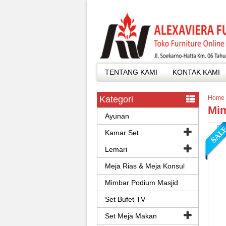
TENTANG KAMI
KONTAK KAMI
Kategori
Home
Mim
Ayunan
Kamar Set
Lemari
Meja Rias & Meja Konsul
Mimbar Podium Masjid
Set Bufet TV
Set Meja Makan